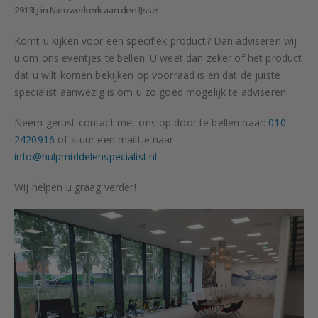
2913LJ in Nieuwerkerk aan den IJssel
Komt u kijken voor een specifiek product? Dan adviseren wij
u om ons eventjes te bellen. U weet dan zeker of het product
dat u wilt komen bekijken op voorraad is en dat de juiste
specialist aanwezig is om u zo goed mogelijk te adviseren.
Neem gerust contact met ons op door te bellen naar:
010-
2420916
of stuur een mailtje naar:
info@hulpmiddelenspecialist.nl
.
Wij helpen u graag verder!