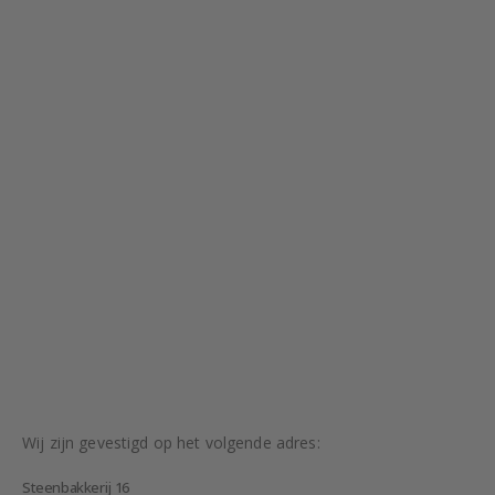
Wij zijn gevestigd op het volgende adres:
Steenbakkerij 16