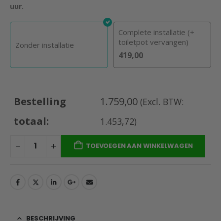
uur.
Complete installatie (+
toiletpot vervangen)
Zonder installatie
419,00
Bestelling
1.759,00
(Excl. BTW:
totaal:
1.453,72
)
TOEVOEGEN AAN WINKELWAGEN
BESCHRIJVING