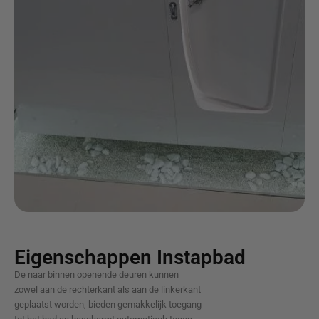
Eigenschappen Instapbad
De naar binnen openende deuren kunnen
zowel aan de rechterkant als aan de linkerkant
geplaatst worden, bieden gemakkelijk toegang