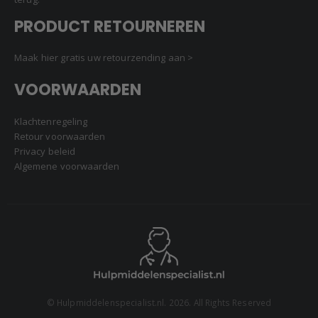
PRODUCT RETOURNEREN
Maak hier gratis uw retourzending aan >
VOORWAARDEN
Klachtenregeling
Retour voorwaarden
Privacy beleid
Algemene voorwaarden
© Hulpmiddelenspecialist.nl. 2026. All Rights Reserved