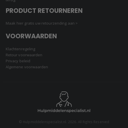
PRODUCT RETOURNEREN
Maak hier gratis uw retourzending aan >
VOORWAARDEN
Klachtenregeling
Retour voorwaarden
Privacy beleid
Algemene voorwaarden
© Hulpmiddelenspecialist.nl. 2026. All Rights Reserved