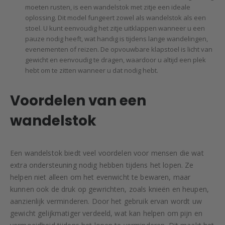
moeten rusten, is een wandelstok met zitje een ideale
oplossing. Dit model fungeert zowel als wandelstok als een
stoel. U kunt eenvoudig het zitje uitklappen wanneer u een
pauze nodig heeft, wat handig is tijdens lange wandelingen,
evenementen of reizen. De opvouwbare klapstoel is licht van
gewicht en eenvoudig te dragen, waardoor u altijd een plek
hebt om te zitten wanneer u dat nodig hebt.
Voordelen van een
wandelstok
Een wandelstok biedt veel voordelen voor mensen die wat
extra ondersteuning nodig hebben tijdens het lopen. Ze
helpen niet alleen om het evenwicht te bewaren, maar
kunnen ook de druk op gewrichten, zoals knieën en heupen,
aanzienlijk verminderen. Door het gebruik ervan wordt uw
gewicht gelijkmatiger verdeeld, wat kan helpen om pijn en