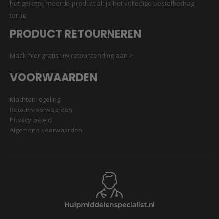
het geretourneerde product altijd het volledige bestelbedrag
terug.
PRODUCT RETOURNEREN
Maak hier gratis uw retourzending aan >
VOORWAARDEN
Klachtenregeling
Retour voorwaarden
Privacy beleid
Algemene voorwaarden