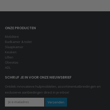
ONZE PRODUCTEN
Mobiliteit
Badkamer & toilet
Slaapkamer
Keuken
Liften
Obesitas
ADL
SCHRIJF JE IN VOOR ONZE NIEUWSBRIEF
Ontdek innovatieve hulpmiddelen, assortimentuitbreidingen en
exclusieve aanbiedingen direct in je inbox!