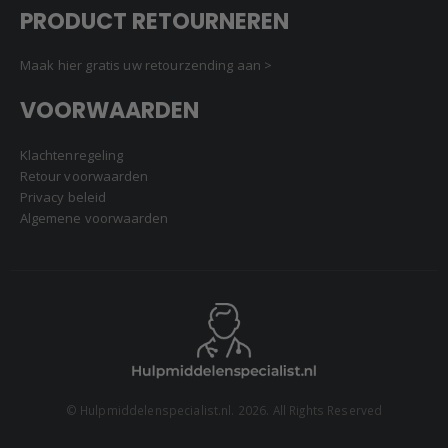
PRODUCT RETOURNEREN
Maak hier gratis uw retourzending aan >
VOORWAARDEN
Klachtenregeling
Retour voorwaarden
Privacy beleid
Algemene voorwaarden
© Hulpmiddelenspecialist.nl. 2026. All Rights Reserved