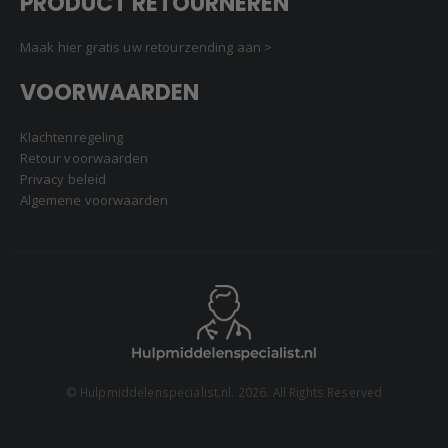
PRODUCT RETOURNEREN
Maak hier gratis uw retourzending aan >
VOORWAARDEN
Klachtenregeling
Retour voorwaarden
Privacy beleid
Algemene voorwaarden
© Hulpmiddelenspecialist.nl. 2026. All Rights Reserved