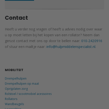
Contact
Heeft u verder nog vragen of heeft u advies nodig over waar
u op moet letten bij het kopen van een rollator? Neem dan
gerust contact met ons op door te bellen naar:
010-2420916
of stuur een mailtje naar:
info@hulpmiddelenspecialist.nl.
MOBILITEIT
Drempelhulpen
Drempelhulpen op maat
Oprijplaten zorg
Rolstoel / scootmobiel acessoires
Rollators
Wandbeugels