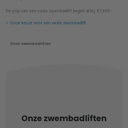
De prijs van een vaste zwembadlift begint al bij: €7.999,-
> Onze keuze voor een vaste zwembadlift
Onze zwembadliften
Onze zwembadliften