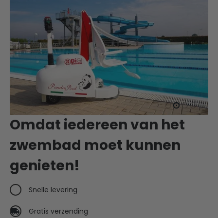
Omdat iedereen van het
zwembad moet kunnen
genieten!
Snelle levering
Gratis verzending