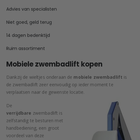
Advies van specialisten
Niet goed, geld terug
14 dagen bedenktijd
Ruim assortiment
Mobiele zwembadlift kopen
Dankzij de wieltjes onderaan de
mobiele zwembadlift
is
de zwembadlift zeer eenvoudig op ieder moment te
verplaatsen naar de gewenste locatie.
De
verrijdbare
zwembadlift is
zelfstandig te besturen met
handbediening, een groot
voordeel van deze