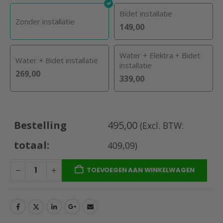
Bidet installatie
Zonder installatie
149,00
Water + Elektra + Bidet
Water + Bidet installatie
installatie
269,00
339,00
Bestelling
495,00
(Excl. BTW:
totaal:
409,09
)
TOEVOEGEN AAN WINKELWAGEN