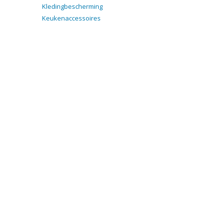
Kledingbescherming
Keukenaccessoires