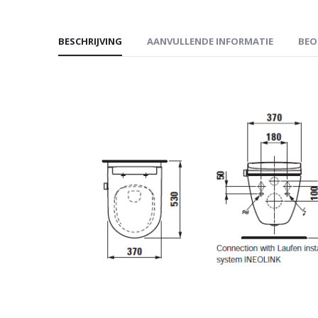
BESCHRIJVING
AANVULLENDE INFORMATIE
BEO