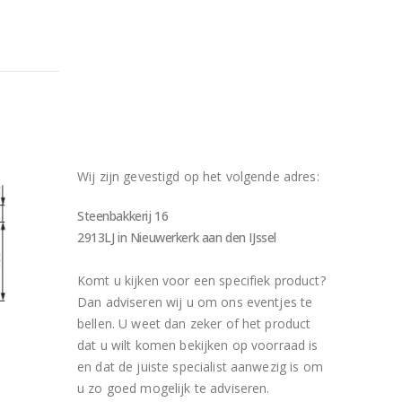
Wij zijn gevestigd op het volgende adres:
Steenbakkerij 16
2913LJ in Nieuwerkerk aan den IJssel
Komt u kijken voor een specifiek product?
Dan adviseren wij u om ons eventjes te
bellen. U weet dan zeker of het product
dat u wilt komen bekijken op voorraad is
en dat de juiste specialist aanwezig is om
u zo goed mogelijk te adviseren.