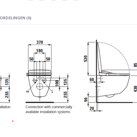
ORDELINGEN (0)