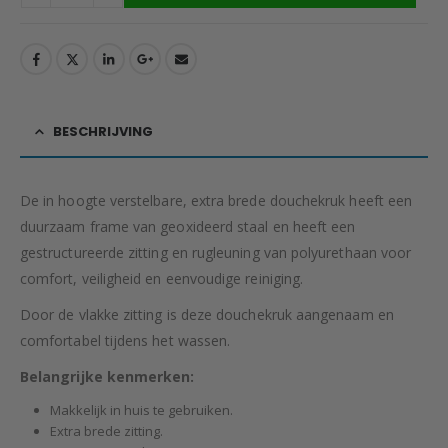
BESCHRIJVING
De in hoogte verstelbare, extra brede douchekruk heeft een
duurzaam frame van geoxideerd staal en heeft een
gestructureerde zitting en rugleuning van polyurethaan voor
comfort, veiligheid en eenvoudige reiniging.
Door de vlakke zitting is deze douchekruk aangenaam en
comfortabel tijdens het wassen.
Belangrijke kenmerken:
Makkelijk in huis te gebruiken.
Extra brede zitting.