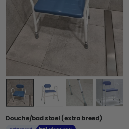
Douche/bad stoel (extra breed)