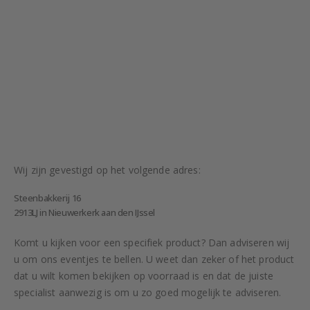
Wij zijn gevestigd op het volgende adres:
Steenbakkerij 16
2913LJ in Nieuwerkerk aan den IJssel
Komt u kijken voor een specifiek product? Dan adviseren wij
u om ons eventjes te bellen. U weet dan zeker of het product
dat u wilt komen bekijken op voorraad is en dat de juiste
specialist aanwezig is om u zo goed mogelijk te adviseren.