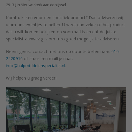
2913LJ in Nieuwerkerk aan den IJssel
Komt u kijken voor een specifiek product? Dan adviseren wij
u om ons eventjes te bellen. U weet dan zeker of het product
dat u wilt komen bekijken op voorraad is en dat de juiste
specialist aanwezig is om u zo goed mogelijk te adviseren.
Neem gerust contact met ons op door te bellen naar:
010-
2420916
of stuur een mailtje naar:
info@hulpmiddelenspecialist.nl
.
Wij helpen u graag verder!