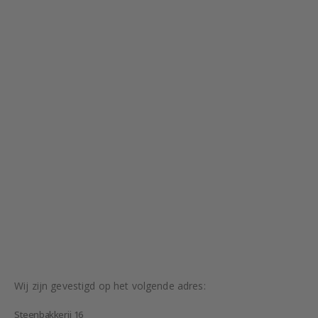
Wij zijn gevestigd op het volgende adres:
Steenbakkerij 16