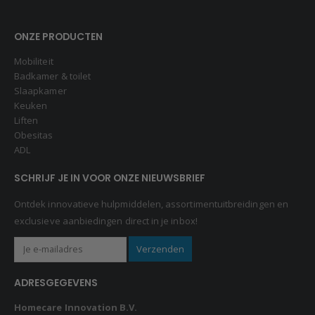
ONZE PRODUCTEN
Mobiliteit
Badkamer & toilet
Slaapkamer
Keuken
Liften
Obesitas
ADL
SCHRIJF JE IN VOOR ONZE NIEUWSBRIEF
Ontdek innovatieve hulpmiddelen, assortimentuitbreidingen en
exclusieve aanbiedingen direct in je inbox!
ADRESGEGEVENS
Homecare Innovation B.V.