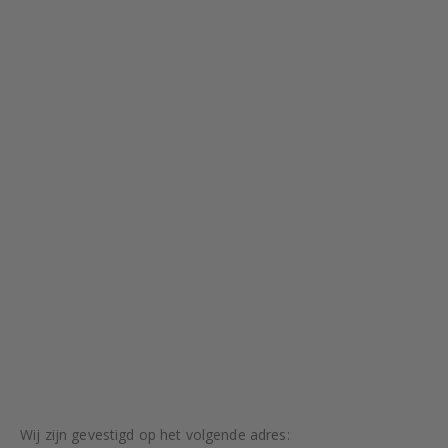
Wij zijn gevestigd op het volgende adres: