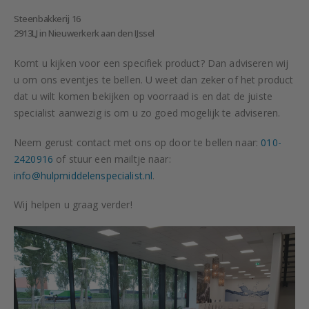
Steenbakkerij 16
2913LJ in Nieuwerkerk aan den IJssel
Komt u kijken voor een specifiek product? Dan adviseren wij
u om ons eventjes te bellen. U weet dan zeker of het product
dat u wilt komen bekijken op voorraad is en dat de juiste
specialist aanwezig is om u zo goed mogelijk te adviseren.
Neem gerust contact met ons op door te bellen naar:
010-
2420916
of stuur een mailtje naar:
info@hulpmiddelenspecialist.nl
.
Wij helpen u graag verder!