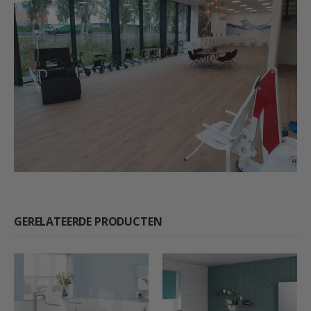
GERELATEERDE PRODUCTEN