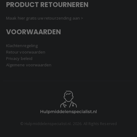
PRODUCT RETOURNEREN
Maak hier gratis uw retourzending aan >
VOORWAARDEN
Klachtenregeling
Retour voorwaarden
Privacy beleid
Algemene voorwaarden
© Hulpmiddelenspecialist.nl. 2026. All Rights Reserved