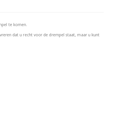
mpel te komen.
vreren dat u recht voor de drempel staat, maar u kunt