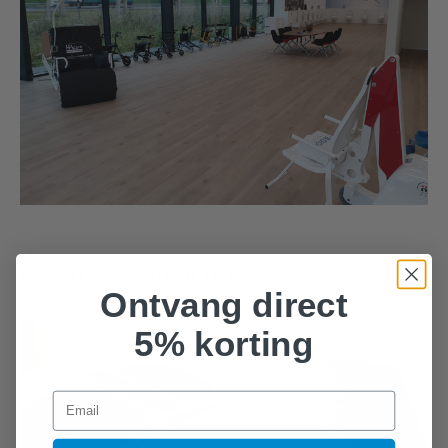
GERELATEERDE PRODUCTEN
Ontvang direct
5% korting
Email