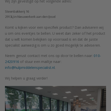
Wij zijn gevestigd op het volgende adres:
Steenbakkerij 16
2913LJ in Nieuwerkerk aan den IJssel
Komt u kijken voor een specifiek product? Dan adviseren wij
u om ons eventjes te bellen. U weet dan zeker of het product
dat u wilt komen bekijken op voorraad is en dat de juiste
specialist aanwezig is om u zo goed mogelijk te adviseren.
Neem gerust contact met ons op door te bellen naar:
010-
2420916
of stuur een mailtje naar:
info@hulpmiddelenspecialist.nl
.
Wij helpen u graag verder!