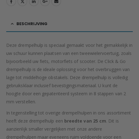
BESCHRIJVING
Deze drempelhulp is speciaal gemaakt voor het gemakkelijk in
uw schuur kunnen plaatsen van een tweewielervoertuig, zoals
bijvoorbeeld uw fiets, motorfiets of scooter. De Click & Go
drempelhulp is de ideale oplossing voor het overbruggen van
lage tot middelhoge obstakels. Deze drempelhulp is volledig
gebruiksklaar inclusief bevestigingsmateriaal. U kunt de
hoogte door een gepatenteerd systeem in 8 stappen van 2
mm verstellen.
In tegenstelling tot overige drempelhulpen in ons assortiment
heeft deze drempelhulp een
breedte van 25 cm
. Dit is
aanzienlijk smaller vergelijken met onze andere
drempelhulpen maar eveneens ruim voldoende voor een