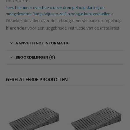
cm / 5,4 cm
Lees hier meer over hoe u deze drempelhulp dankzij de
meegeleverde Ramp Adjuster zelf in hoogte kunt verstellen >
Of bekijk de video over de in hoogte verstelbare drempelhulp
hieronder
voor een uitgebreide instructie van de installatie!
AANVULLENDE INFORMATIE
BEOORDELINGEN (0)
GERELATEERDE PRODUCTEN