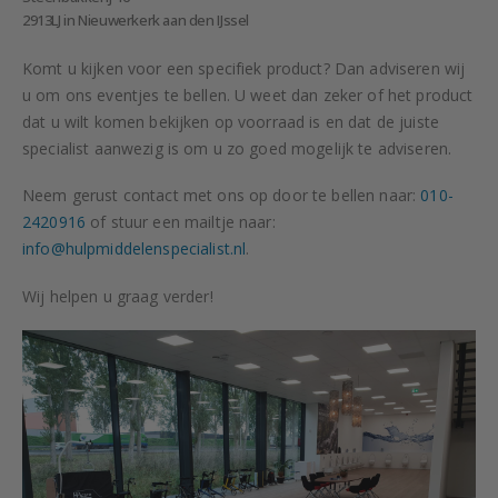
2913LJ in Nieuwerkerk aan den IJssel
Komt u kijken voor een specifiek product? Dan adviseren wij
u om ons eventjes te bellen. U weet dan zeker of het product
dat u wilt komen bekijken op voorraad is en dat de juiste
specialist aanwezig is om u zo goed mogelijk te adviseren.
Neem gerust contact met ons op door te bellen naar:
010-
2420916
of stuur een mailtje naar:
info@hulpmiddelenspecialist.nl
.
Wij helpen u graag verder!