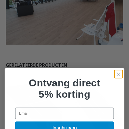
GERELATEERDE PRODUCTEN
Ontvang direct
5% korting
Email
Inschrijven