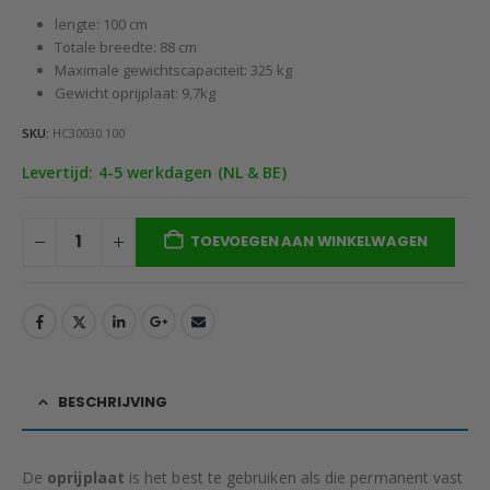
lengte: 100 cm
Totale breedte: 88 cm
Maximale gewichtscapaciteit: 325 kg
Gewicht oprijplaat: 9,7kg
SKU:
HC30030.100
Levertijd: 4-5 werkdagen (NL & BE)
TOEVOEGEN AAN WINKELWAGEN
BESCHRIJVING
De
oprijplaat
is het best te gebruiken als die permanent vast