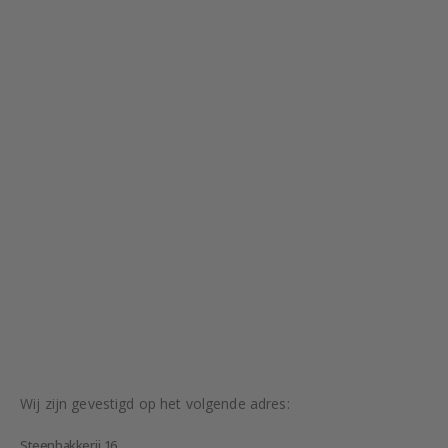
Wij zijn gevestigd op het volgende adres:
Steenbakkerij 16