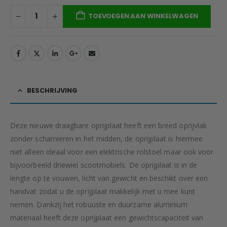
TOEVOEGEN AAN WINKELWAGEN
BESCHRIJVING
Deze nieuwe draagbare oprijplaat heeft een breed oprijvlak
zonder scharnieren in het midden, de oprijplaat is hiermee
niet alleen ideaal voor een elektrische rolstoel maar ook voor
bijvoorbeeld driewiel scootmobiels. De oprijplaat is in de
lengte op te vouwen, licht van gewicht en beschikt over een
handvat zodat u de oprijplaat makkelijk met u mee kunt
nemen. Dankzij het robuuste en duurzame aluminium
materiaal heeft deze oprijplaat een gewichtscapaciteit van