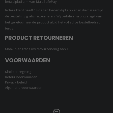
betaalplatform van MultiSafePay.
Iedere klant heeft 14 dagen bedenktijd en kan in die tussentijd
de bestelling gratis retourneren. Wij betalen na ontvangst van
het geretourneerde product altijd het volledige bestelbedrag
terug.
PRODUCT RETOURNEREN
Maak hier gratis uw retourzending aan >
VOORWAARDEN
Klachtenregeling
Retour voorwaarden
Privacy beleid
Algemene voorwaarden