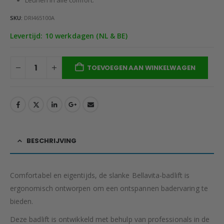
SKU:
DRI465100A
Levertijd: 10 werkdagen (NL & BE)
TOEVOEGEN AAN WINKELWAGEN
BESCHRIJVING
Comfortabel en eigentijds, de slanke Bellavita-badlift is
ergonomisch ontworpen om een ontspannen badervaring te
bieden.
Deze badlift is ontwikkeld met behulp van professionals in de