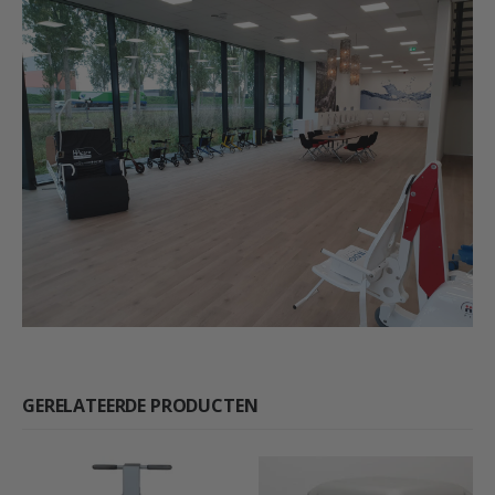
GERELATEERDE PRODUCTEN