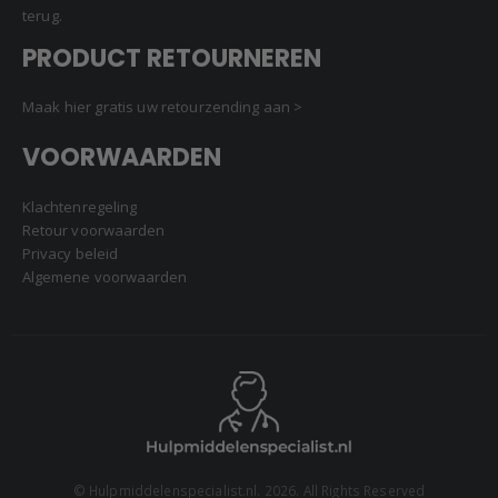
PRODUCT RETOURNEREN
Maak hier gratis uw retourzending aan >
VOORWAARDEN
Klachtenregeling
Retour voorwaarden
Privacy beleid
Algemene voorwaarden
© Hulpmiddelenspecialist.nl. 2026. All Rights Reserved