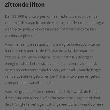
Zittende liften
De FTS-600 is ontworpen om een zittend persoon van de
vloer, of elk niveau boven de vloer, op te tillen tot een hoogte
waarop de patiënt direct kan staan of naar behoefte kan
worden verplaatst.
Voor mensen die in staat zijn om weg te lopen zodra ze op
hun voeten staan, tilt de FTS-600 de gebruiker naar een
zittend niveau en vervolgens, terwijl het tillen doorgaat,
brengt de stoel het gewicht van de gebruiker over naar de
benen op een comfortabel niveau, afhankelijk van de lengte
van de specifieke gebruiker. De FTS is ontworpen en getest
voor personen van elke lengte.
Voor zorgverleners die minder mobiel zijn, wordt de transfer
direct naar een rolstoel of elektrische stoel uitgevoerd door
de zithoogte te verhogen tot ongeveer 53 cm, waardoor een