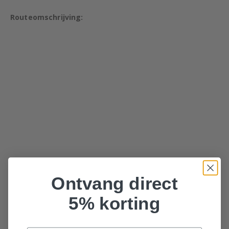
Routeomschrijving:
Ontvang direct
5% korting