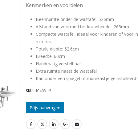
Kenmerken en voordelen
Beenruimte onder de wastafel: 526mm
Afstand van voorrand tot kraanhendel: 265mm
Compacte wastafel, ideaal voor kinderen of voor in
ruimtes
Totale diepte: 52.6cm
Breedte: 60cm
Handmatig verstelbaar
Extra ruimte naast de wastafel
Kan onder een spiegel of muurkastje geïnstalleerd
SKU:
HC403-15
Prijs aanvragen