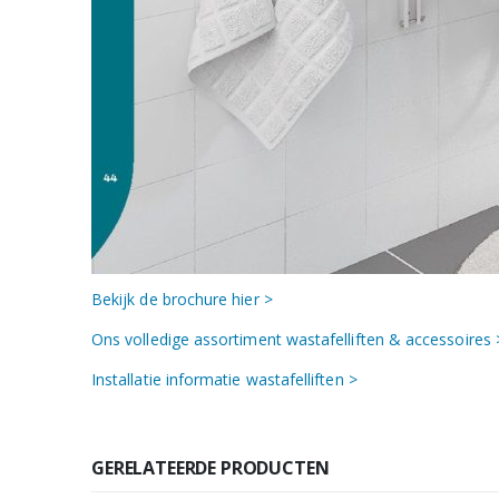
Bekijk de brochure hier >
Ons volledige assortiment wastafelliften & accessoires 
Installatie informatie wastafelliften >
GERELATEERDE PRODUCTEN