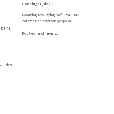
Openingstijden:
Maandag t/m vrijdag half 9 tot 5 uur
Zaterdag op afspraak geopend
 kleine
Routeomschrijving:
 worden