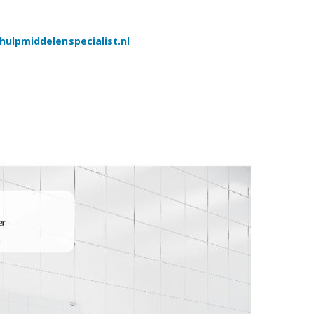
hulpmiddelenspecialist.nl