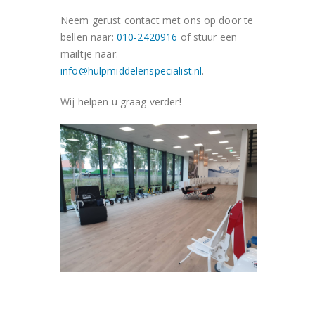
Neem gerust contact met ons op door te
bellen naar:
010-2420916
of stuur een
mailtje naar:
info@hulpmiddelenspecialist.nl
.
Wij helpen u graag verder!