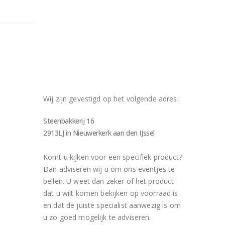
Wij zijn gevestigd op het volgende adres:
Steenbakkerij 16
2913LJ in Nieuwerkerk aan den IJssel
Komt u kijken voor een specifiek product?
Dan adviseren wij u om ons eventjes te
bellen. U weet dan zeker of het product
dat u wilt komen bekijken op voorraad is
en dat de juiste specialist aanwezig is om
u zo goed mogelijk te adviseren.