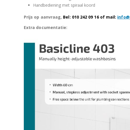
Handbediening met spiraal koord
Prijs op aanvraag,
Bel: 010 242 09 16
of mail:
info@
Extra documentatie: