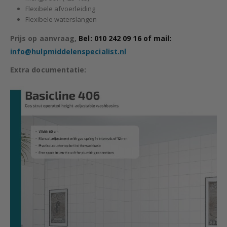
Flexibele afvoerleiding
Flexibele waterslangen
Prijs op aanvraag,
Bel: 010 242 09 16
of mail:
info@hulpmiddelenspecialist.nl
Extra documentatie: