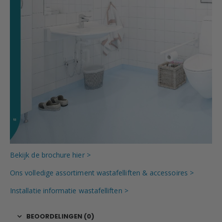
Bekijk de brochure hier >
Ons volledige assortiment wastafelliften & accessoires >
Installatie informatie wastafelliften >
BEOORDELINGEN (0)