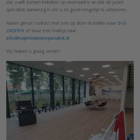
dat u wilt komen bekijken op voorraad is en dat de juiste
specialist aanwezig is om u zo goed mogelijk te adviseren.
Neem gerust contact met ons op door te bellen naar:
010-
2420916
of stuur een mailtje naar:
info@hulpmiddelenspecialist.nl
.
Wij helpen u graag verder!