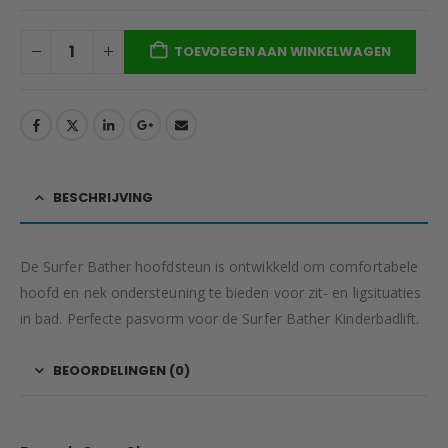
TOEVOEGEN AAN WINKELWAGEN
BESCHRIJVING
De Surfer Bather hoofdsteun is ontwikkeld om comfortabele
hoofd en nek ondersteuning te bieden voor zit- en ligsituaties
in bad. Perfecte pasvorm voor de Surfer Bather Kinderbadlift.
BEOORDELINGEN (0)