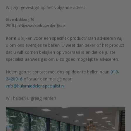
Wij zijn gevestigd op het volgende adres:
Steenbakkerij 16
2913LJ in Nieuwerkerk aan den IJssel
Komt u kijken voor een specifiek product? Dan adviseren wij
u om ons eventjes te bellen. U weet dan zeker of het product
dat u wilt komen bekijken op voorraad is en dat de juiste
specialist aanwezig is om u zo goed mogelijk te adviseren.
Neem gerust contact met ons op door te bellen naar:
010-
2420916
of stuur een mailtje naar:
info@hulpmiddelenspecialist.nl
.
Wij helpen u graag verder!