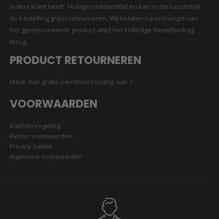
Iedere klant heeft 14 dagen bedenktijd en kan in die tussentijd
de bestelling gratis retourneren. Wij betalen na ontvangst van
het geretourneerde product altijd het volledige bestelbedrag
terug.
PRODUCT RETOURNEREN
Maak hier gratis uw retourzending aan >
VOORWAARDEN
Klachtenregeling
Retour voorwaarden
Privacy beleid
Algemene voorwaarden