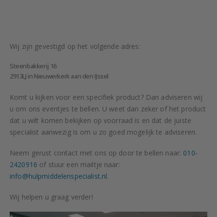
Wij zijn gevestigd op het volgende adres:
Steenbakkerij 16
2913LJ in Nieuwerkerk aan den IJssel
Komt u kijken voor een specifiek product? Dan adviseren wij
u om ons eventjes te bellen. U weet dan zeker of het product
dat u wilt komen bekijken op voorraad is en dat de juiste
specialist aanwezig is om u zo goed mogelijk te adviseren.
Neem gerust contact met ons op door te bellen naar:
010-
2420916
of stuur een mailtje naar:
info@hulpmiddelenspecialist.nl
.
Wij helpen u graag verder!