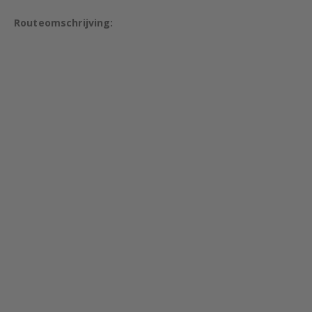
Routeomschrijving: