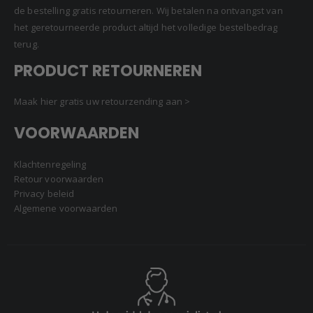
de bestelling gratis retourneren. Wij betalen na ontvangst van
het geretourneerde product altijd het volledige bestelbedrag
terug.
PRODUCT RETOURNEREN
Maak hier gratis uw retourzending aan >
VOORWAARDEN
Klachtenregeling
Retour voorwaarden
Privacy beleid
Algemene voorwaarden