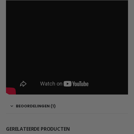
BEOORDELINGEN (1)
GERELATEERDE PRODUCTEN