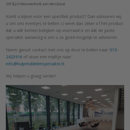
2913LJ in Nieuwerkerk aan den IJssel
Komt u kijken voor een specifiek product? Dan adviseren wij
u om ons eventjes te bellen. U weet dan zeker of het product
dat u wilt komen bekijken op voorraad is en dat de juiste
specialist aanwezig is om u zo goed mogelijk te adviseren.
Neem gerust contact met ons op door te bellen naar:
010-
2420916
of stuur een mailtje naar:
info@hulpmiddelenspecialist.nl
.
Wij helpen u graag verder!