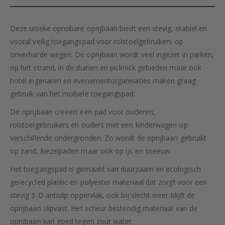
Deze unieke oprolbare oprijbaan biedt een stevig, stabiel en
vooral veilig toegangspad voor rolstoelgebruikers op
onverharde wegen. De oprijbaan wordt veel ingezet in parken,
op het strand, in de duinen en picknick gebieden maar ook
hotel eigenaren en evenementorganisaties maken graag
gebruik van het mobiele toegangspad.
De oprijbaan creëert een pad voor ouderen,
rolstoelgebruikers en ouders met een kinderwagen op
verschillende ondergronden. Zo wordt de oprijbaan gebruikt
op zand, kiezelpaden maar ook op ijs en sneeuw.
Het toegangspad is gemaakt van duurzaam en ecologisch
gerecycled plastic en polyester materiaal dat zorgt voor een
stevig 3-D antislip oppervlak, ook bij slecht weer blijft de
oprijbaan slipvast. Het scheur bestendig materiaal van de
oprijbaan kan goed tegen zout water.