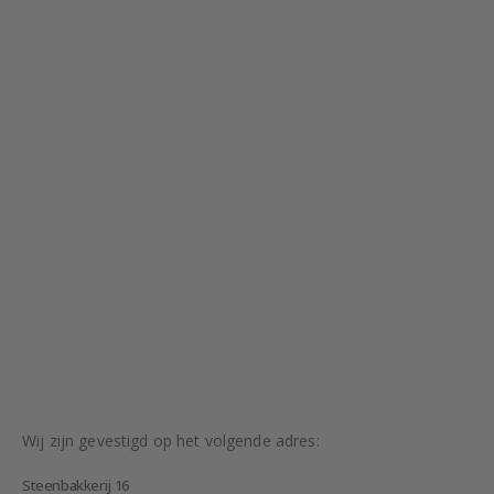
Wij zijn gevestigd op het volgende adres:
Steenbakkerij 16