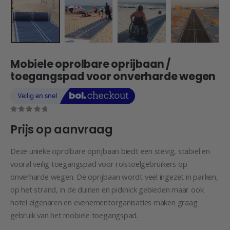
Mobiele oprolbare oprijbaan /
toegangspad voor onverharde wegen
0
out of 5
Prijs op aanvraag
Deze unieke oprolbare oprijbaan biedt een stevig, stabiel en
vooral veilig toegangspad voor rolstoelgebruikers op
onverharde wegen. De oprijbaan wordt veel ingezet in parken,
op het strand, in de duinen en picknick gebieden maar ook
hotel eigenaren en evenementorganisaties maken graag
gebruik van het mobiele toegangspad.