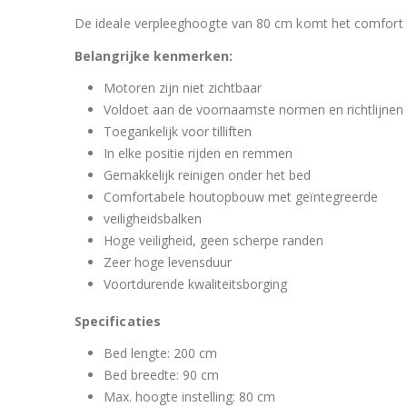
De ideale verpleeghoogte van 80 cm komt het comfort
Belangrijke kenmerken:
Motoren zijn niet zichtbaar
Voldoet aan de voornaamste normen en richtlijnen
Toegankelijk voor tilliften
In elke positie rijden en remmen
Gemakkelijk reinigen onder het bed
Comfortabele houtopbouw met geïntegreerde
veiligheidsbalken
Hoge veiligheid, geen scherpe randen
Zeer hoge levensduur
Voortdurende kwaliteitsborging
Specificaties
Bed lengte: 200 cm
Bed breedte: 90 cm
Max. hoogte instelling: 80 cm