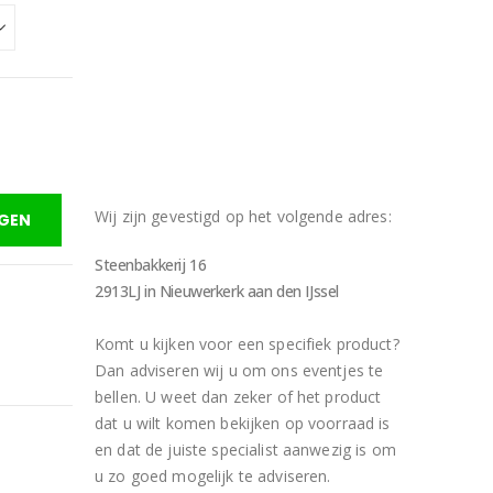
Wij zijn gevestigd op het volgende adres:
GEN
Steenbakkerij 16
2913LJ in Nieuwerkerk aan den IJssel
Komt u kijken voor een specifiek product?
Dan adviseren wij u om ons eventjes te
bellen. U weet dan zeker of het product
dat u wilt komen bekijken op voorraad is
en dat de juiste specialist aanwezig is om
u zo goed mogelijk te adviseren.