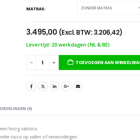
MATRAS
3.495,00
(Excl. BTW:
3.206,42
)
Levertijd: 20 werkdagen (NL & BE)
TOEVOEGEN AAN WINKELWA
ORDELINGEN (0)
 een hoog valrisico.
onder risico op vallen of verwondingen.