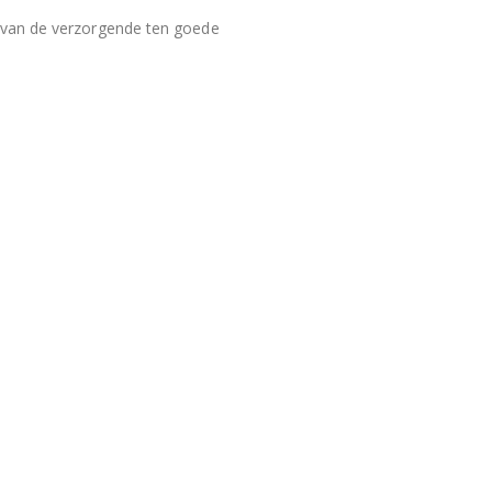
 van de verzorgende ten goede