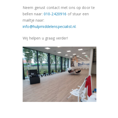
Neem gerust contact met ons op door te
bellen naar:
010-2420916
of stuur een
mailtje naar:
info@hulpmiddelenspecialist.nl
.
Wij helpen u graag verder!