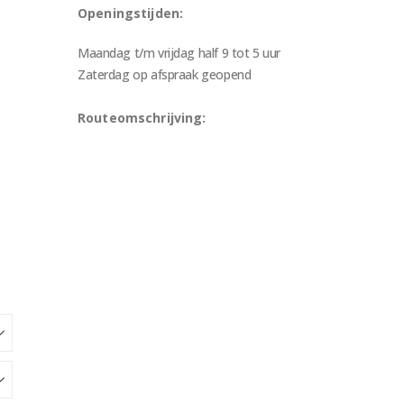
Openingstijden:
Maandag t/m vrijdag half 9 tot 5 uur
Zaterdag op afspraak geopend
Routeomschrijving: