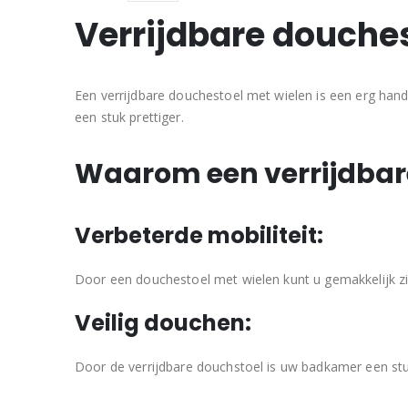
Verrijdbare douche
Een verrijdbare douchestoel met wielen is een erg ha
een stuk prettiger.
Waarom een verrijdbar
Verbeterde mobiliteit:
Door een douchestoel met wielen kunt u gemakkelijk zi
Veilig douchen:
Door de verrijdbare douchstoel is uw badkamer een stuk