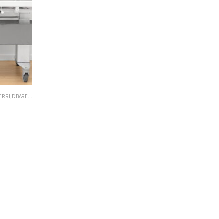
RRIJDBARE DOUCHESTOEL