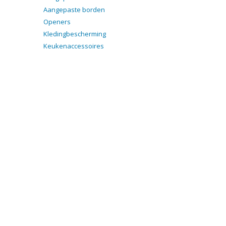
Aangepaste borden
Openers
Kledingbescherming
Keukenaccessoires