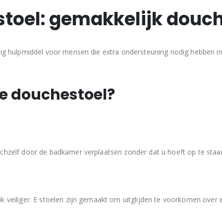
stoel: gemakkelijk douc
ndig hulpmiddel voor mensen die extra ondersteuning nodig hebben
e douchestoel?
chzelf door de badkamer verplaatsen zonder dat u hoeft op te staa
 veiliger. E stoelen zijn gemaakt om uitglijden te voorkomen over e