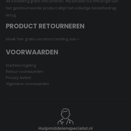
de bestelling gratis retourneren. Wij betalen na ontvangst van
het geretourneerde product altijd het volledige bestelbedrag
terug.
PRODUCT RETOURNEREN
Maak hier gratis uw retourzending aan >
VOORWAARDEN
Klachtenregeling
Retour voorwaarden
Privacy beleid
Algemene voorwaarden