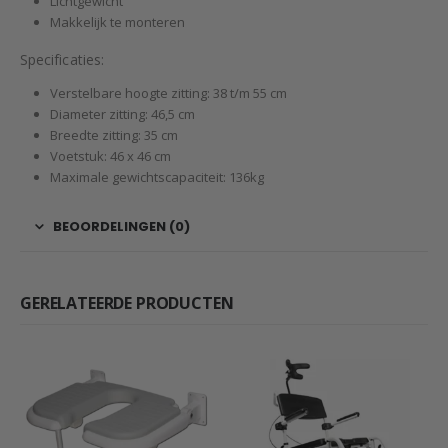
Lichtgewicht
Makkelijk te monteren
Specificaties:
Verstelbare hoogte zitting: 38 t/m 55 cm
Diameter zitting: 46,5 cm
Breedte zitting: 35 cm
Voetstuk: 46 x 46 cm
Maximale gewichtscapaciteit: 136kg
BEOORDELINGEN (0)
GERELATEERDE PRODUCTEN