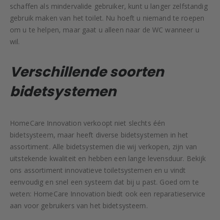
schaffen als mindervalide gebruiker, kunt u langer zelfstandig
gebruik maken van het toilet. Nu hoeft u niemand te roepen
om u te helpen, maar gaat u alleen naar de WC wanneer u
wil.
Verschillende soorten
bidetsystemen
HomeCare Innovation verkoopt niet slechts één
bidetsysteem, maar heeft diverse bidetsystemen in het
assortiment. Alle bidetsystemen die wij verkopen, zijn van
uitstekende kwaliteit en hebben een lange levensduur. Bekijk
ons assortiment innovatieve toiletsystemen en u vindt
eenvoudig en snel een systeem dat bij u past. Goed om te
weten: HomeCare Innovation biedt ook een reparatieservice
aan voor gebruikers van het bidetsysteem.