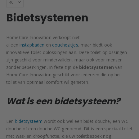
Bidetsystemen
HomeCare Innovation verkoopt niet
alleen
instapbaden
en
douchezitjes
, maar biedt ook
innovatieve toilet oplossingen aan. Deze toilet oplossingen
zijn geschikt voor mindervaliden, maar ook voor mensen
zonder beperkingen. In feite zijn de
bidetsystemen
van
HomeCare Innovation geschikt voor iedereen die op het
toilet van optimaal comfort wil genieten.
Wat is een bidetsysteem?
Een
bidetsysteem
wordt ook wel een bidet douche, een WC
douche of een douche WC genoemd. Dit is een speciaal toilet
met was- en droogfunctie, die uw toiletbezoek nog