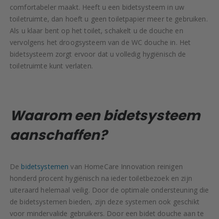
comfortabeler maakt. Heeft u een bidetsysteem in uw
toiletruimte, dan hoeft u geen toiletpapier meer te gebruiken.
Als u klaar bent op het toilet, schakelt u de douche en
vervolgens het droogsysteem van de WC douche in. Het
bidetsysteem zorgt ervoor dat u volledig hygiënisch de
toiletruimte kunt verlaten.
Waarom een bidetsysteem
aanschaffen?
De
bidetsystemen
van HomeCare Innovation reinigen
honderd procent hygiënisch na ieder toiletbezoek en zijn
uiteraard helemaal veilig. Door de optimale ondersteuning die
de bidetsystemen bieden, zijn deze systemen ook geschikt
voor mindervalide gebruikers. Door een bidet douche aan te