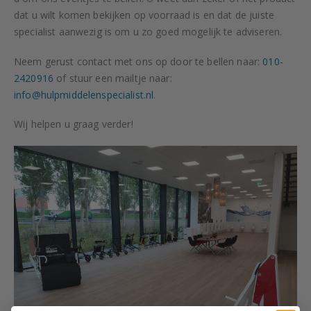
dat u wilt komen bekijken op voorraad is en dat de juiste
specialist aanwezig is om u zo goed mogelijk te adviseren.
Neem gerust contact met ons op door te bellen naar:
010-
2420916
of stuur een mailtje naar:
info@hulpmiddelenspecialist.nl
.
Wij helpen u graag verder!