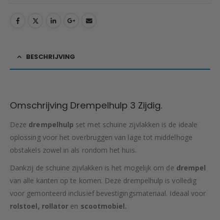
BESCHRIJVING
Omschrijving Drempelhulp 3 Zijdig.
Deze
drempelhulp
set met schuine zijvlakken is de ideale
oplossing voor het overbruggen van lage tot middelhoge
obstakels zowel in als rondom het huis.
Dankzij de schuine zijvlakken is het mogelijk om de
drempel
van alle kanten op te komen. Deze drempelhulp is volledig
voor gemonteerd inclusief bevestigingsmateriaal. Ideaal voor
rolstoel, rollator
en
scootmobiel.