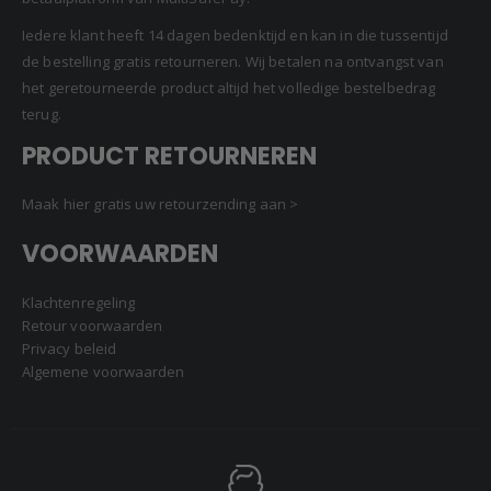
Iedere klant heeft 14 dagen bedenktijd en kan in die tussentijd
de bestelling gratis retourneren. Wij betalen na ontvangst van
het geretourneerde product altijd het volledige bestelbedrag
terug.
PRODUCT RETOURNEREN
Maak hier gratis uw retourzending aan >
VOORWAARDEN
Klachtenregeling
Retour voorwaarden
Privacy beleid
Algemene voorwaarden