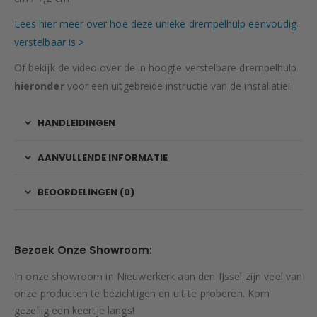
Lees hier meer over hoe deze unieke drempelhulp eenvoudig
verstelbaar is >
Of bekijk de video over de in hoogte verstelbare drempelhulp
hieronder
voor een uitgebreide instructie van de installatie!
HANDLEIDINGEN
AANVULLENDE INFORMATIE
BEOORDELINGEN (0)
Bezoek Onze Showroom:
In onze showroom in Nieuwerkerk aan den IJssel zijn veel van
onze producten te bezichtigen en uit te proberen. Kom
gezellig een keertje langs!