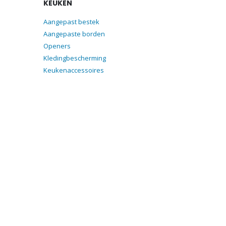
KEUKEN
Aangepast bestek
Aangepaste borden
Openers
Kledingbescherming
Keukenaccessoires