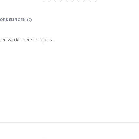
ORDELINGEN (0)
en van kleinere drempels.