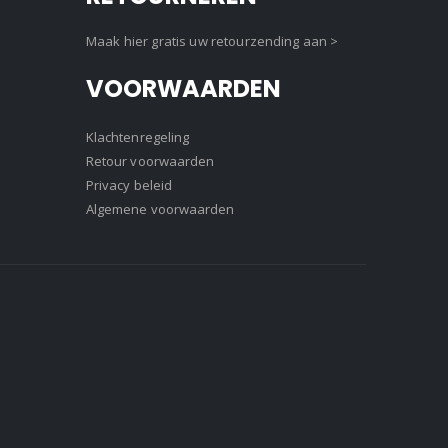
Maak hier gratis uw retourzending aan >
VOORWAARDEN
Klachtenregeling
Retour voorwaarden
Privacy beleid
Algemene voorwaarden