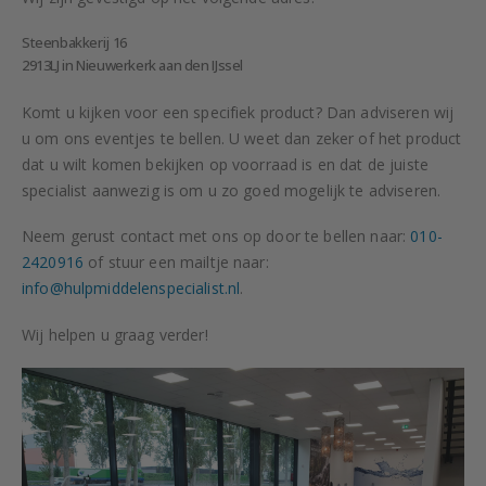
Steenbakkerij 16
2913LJ in Nieuwerkerk aan den IJssel
Komt u kijken voor een specifiek product? Dan adviseren wij
u om ons eventjes te bellen. U weet dan zeker of het product
dat u wilt komen bekijken op voorraad is en dat de juiste
specialist aanwezig is om u zo goed mogelijk te adviseren.
Neem gerust contact met ons op door te bellen naar:
010-
2420916
of stuur een mailtje naar:
info@hulpmiddelenspecialist.nl
.
Wij helpen u graag verder!