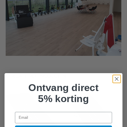
GERELATEERDE PRODUCTEN
Ontvang direct
5% korting
Email