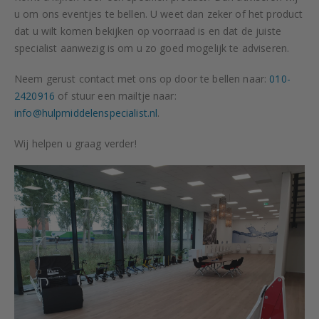
u om ons eventjes te bellen. U weet dan zeker of het product
dat u wilt komen bekijken op voorraad is en dat de juiste
specialist aanwezig is om u zo goed mogelijk te adviseren.
Neem gerust contact met ons op door te bellen naar:
010-
2420916
of stuur een mailtje naar:
info@hulpmiddelenspecialist.nl
.
Wij helpen u graag verder!