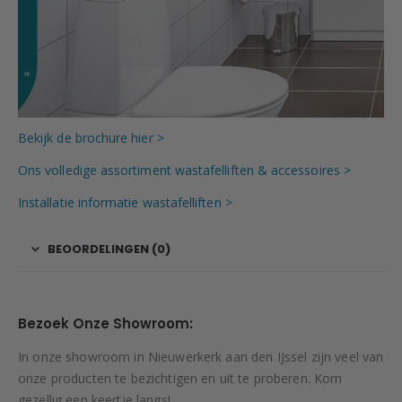
Bekijk de brochure hier >
Ons volledige assortiment wastafelliften & accessoires >
Installatie informatie wastafelliften >
BEOORDELINGEN (0)
Bezoek Onze Showroom:
In onze showroom in Nieuwerkerk aan den IJssel zijn veel van
onze producten te bezichtigen en uit te proberen. Kom
gezellig een keertje langs!