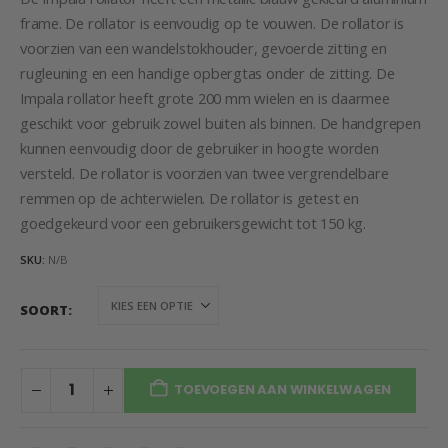
frame. De rollator is eenvoudig op te vouwen. De rollator is
voorzien van een wandelstokhouder, gevoerde zitting en
rugleuning en een handige opbergtas onder de zitting. De
Impala rollator heeft grote 200 mm wielen en is daarmee
geschikt voor gebruik zowel buiten als binnen. De handgrepen
kunnen eenvoudig door de gebruiker in hoogte worden
versteld. De rollator is voorzien van twee vergrendelbare
remmen op de achterwielen. De rollator is getest en
goedgekeurd voor een gebruikersgewicht tot 150 kg.
SKU:
N/B
SOORT
TOEVOEGEN AAN WINKELWAGEN