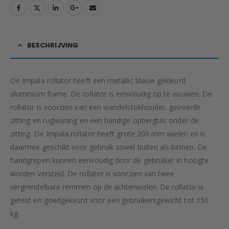
BESCHRIJVING
De Impala rollator heeft een metallic blauw gekleurd
aluminium frame. De rollator is eenvoudig op te vouwen. De
rollator is voorzien van een wandelstokhouder, gevoerde
zitting en rugleuning en een handige opbergtas onder de
zitting. De Impala rollator heeft grote 200 mm wielen en is
daarmee geschikt voor gebruik zowel buiten als binnen. De
handgrepen kunnen eenvoudig door de gebruiker in hoogte
worden versteld. De rollator is voorzien van twee
vergrendelbare remmen op de achterwielen. De rollator is
getest en goedgekeurd voor een gebruikersgewicht tot 150
kg.