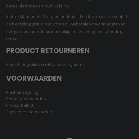
betaalplatform van MultiSafePay.
Iedere klant heeft 14 dagen bedenktijd en kan in die tussentijd
de bestelling gratis retourneren. Wij betalen na ontvangst van
het geretourneerde product altijd het volledige bestelbedrag
terug.
PRODUCT RETOURNEREN
Maak hier gratis uw retourzending aan >
VOORWAARDEN
Klachtenregeling
Retour voorwaarden
Privacy beleid
Algemene voorwaarden