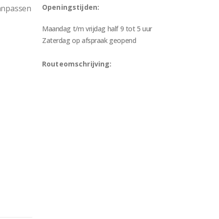
Openingstijden:
aanpassen
Maandag t/m vrijdag half 9 tot 5 uur
Zaterdag op afspraak geopend
Routeomschrijving: