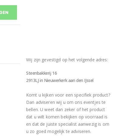
GEN
Wij zijn gevestigd op het volgende adres:
Steenbakkerij 16
2913LJ in Nieuwerkerk aan den IJssel
Komt u kijken voor een specifiek product?
Dan adviseren wij u om ons eventjes te
bellen. U weet dan zeker of het product
dat u wilt komen bekijken op voorraad is
en dat de juiste specialist aanwezig is om
u zo goed mogelijk te adviseren.