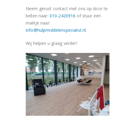
Neem gerust contact met ons op door te
bellen naar:
010-2420916
of stuur een
mailtje naar:
info@hulpmiddelenspecialist.nl
.
Wij helpen u graag verder!