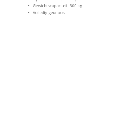
Gewichtscapaciteit: 300 kg
Volledig geurloos