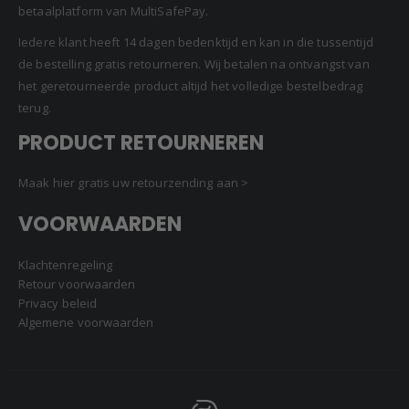
betaalplatform van MultiSafePay.
Iedere klant heeft 14 dagen bedenktijd en kan in die tussentijd
de bestelling gratis retourneren. Wij betalen na ontvangst van
het geretourneerde product altijd het volledige bestelbedrag
terug.
PRODUCT RETOURNEREN
Maak hier gratis uw retourzending aan >
VOORWAARDEN
Klachtenregeling
Retour voorwaarden
Privacy beleid
Algemene voorwaarden