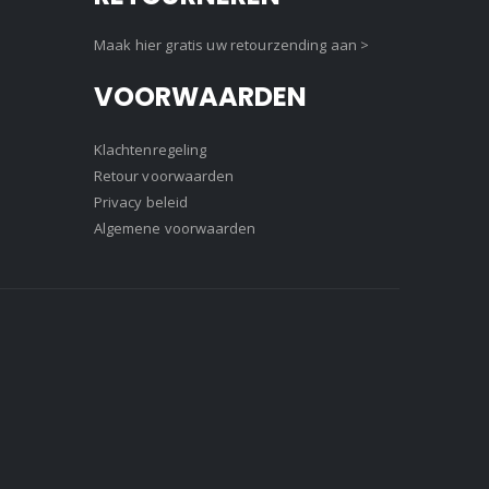
Maak hier gratis uw retourzending aan >
VOORWAARDEN
Klachtenregeling
Retour voorwaarden
Privacy beleid
Algemene voorwaarden