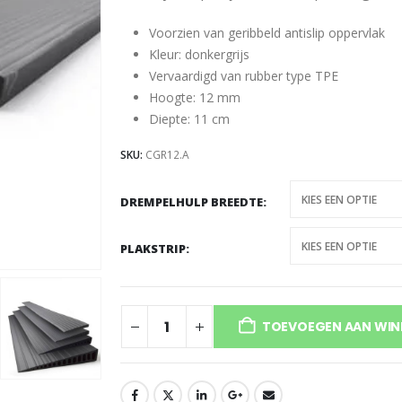
Voorzien van geribbeld antislip oppervlak
Kleur: donkergrijs
Vervaardigd van rubber type TPE
Hoogte: 12 mm
Diepte: 11 cm
SKU:
CGR12.A
DREMPELHULP BREEDTE
PLAKSTRIP
TOEVOEGEN AAN WI