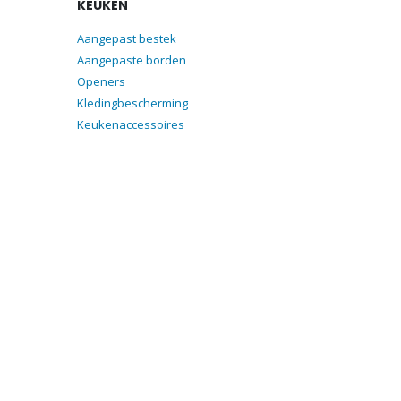
KEUKEN
Aangepast bestek
Aangepaste borden
Openers
Kledingbescherming
Keukenaccessoires