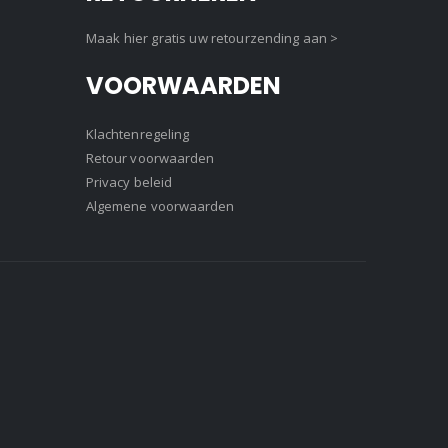
Maak hier gratis uw retourzending aan >
VOORWAARDEN
Klachtenregeling
Retour voorwaarden
Privacy beleid
Algemene voorwaarden