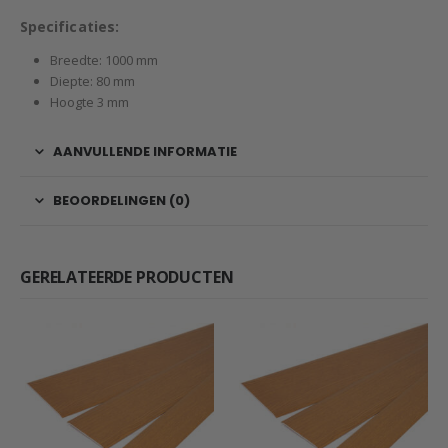
Specificaties:
Breedte: 1000 mm
Diepte: 80 mm
Hoogte 3 mm
AANVULLENDE INFORMATIE
BEOORDELINGEN (0)
GERELATEERDE PRODUCTEN