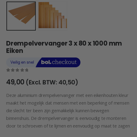
Drempelvervanger 3 x 80 x 1000 mm
Eiken
0
out of 5
49,00
(Excl. BTW:
40,50
)
Deze aluminium drempelvervanger met een eikenhouten kleur
maakt het mogelijk dat mensen met een beperking of mensen
die slecht ter been zijn gemakkelijk kunnen bewegen
binnenshuis. De drempelvervanger is eenvoudig te monteren
door te schroeven of te lijmen en eenvoudig op maat te zagen