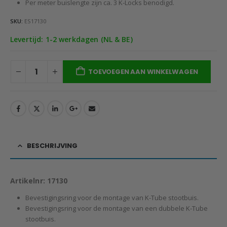
Per meter buislengte zijn ca. 3 K-Locks benodigd.
SKU:
ES17130
Levertijd: 1-2 werkdagen (NL & BE)
TOEVOEGEN AAN WINKELWAGEN
BESCHRIJVING
Artikelnr: 17130
Bevestigingsring voor de montage van K-Tube stootbuis.
Bevestigingsring voor de montage van een dubbele K-Tube
stootbuis.