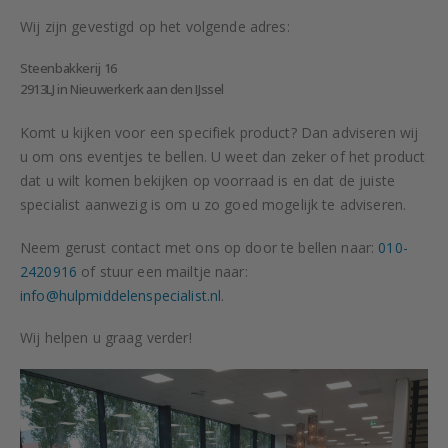
Wij zijn gevestigd op het volgende adres:
Steenbakkerij 16
2913LJ in Nieuwerkerk aan den IJssel
Komt u kijken voor een specifiek product? Dan adviseren wij
u om ons eventjes te bellen. U weet dan zeker of het product
dat u wilt komen bekijken op voorraad is en dat de juiste
specialist aanwezig is om u zo goed mogelijk te adviseren.
Neem gerust contact met ons op door te bellen naar:
010-
2420916
of stuur een mailtje naar:
info@hulpmiddelenspecialist.nl
.
Wij helpen u graag verder!