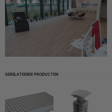
GERELATEERDE PRODUCTEN