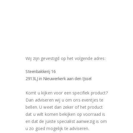
Wij zijn gevestigd op het volgende adres:
Steenbakkerij 16
2913LJ in Nieuwerkerk aan den IJssel
Komt u kijken voor een specifiek product?
Dan adviseren wij u om ons eventjes te
bellen. U weet dan zeker of het product
dat u wilt komen bekijken op voorraad is
en dat de juiste specialist aanwezig is om
u zo goed mogelijk te adviseren.