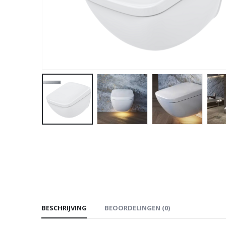
BESCHRIJVING
BEOORDELINGEN (0)