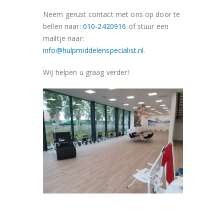
Neem gerust contact met ons op door te
bellen naar:
010-2420916
of stuur een
mailtje naar:
info@hulpmiddelenspecialist.nl
.
Wij helpen u graag verder!