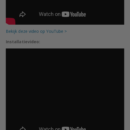
Bekijk deze video op YouTube >
Installatievideo: